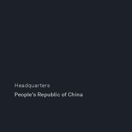
Headquarters
People's Republic of China