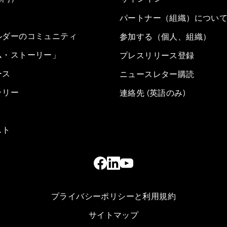
パートナー（組織）につい
ルダーのコミュニティ
参加する（個人、組織）
ム・ストーリー」
プレスリリース登録
ース
ニュースレター購読
ラリー
連絡先 (英語のみ)
スト
プライバシーポリシーと利用規約
サイトマップ