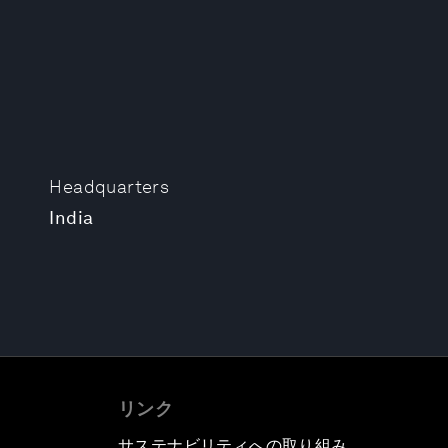
Headquarters
India
リンク
サステナビリティへの取り組み