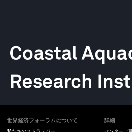
Coastal Aqua
Research Inst
世界経済フォーラムについて
詳細
私たちのストラテジー
センター（