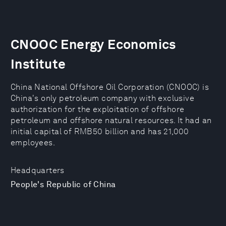
CNOOC Energy Economics
Institute
China National Offshore Oil Corporation (CNOOC) is
China's only petroleum company with exclusive
authorization for the exploitation of offshore
petroleum and offshore natural resources. It had an
initial capital of RMB50 billion and has 21,000
employees.
Headquarters
People's Republic of China