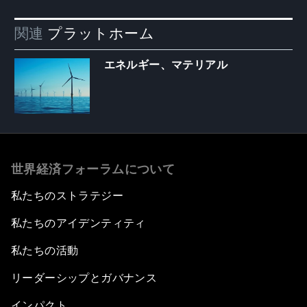
関連
プラットホーム
エネルギー、マテリアル
世界経済フォーラムについて
私たちのストラテジー
私たちのアイデンティティ
私たちの活動
リーダーシップとガバナンス
インパクト