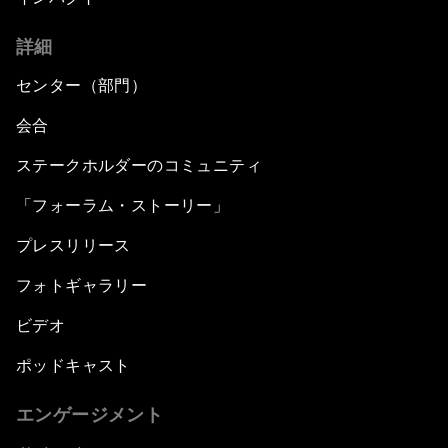
詳細
センター（部門）
会合
ステークホルダーのコミュニティ
「フォーラム・ストーリー」
プレスリリース
フォトギャラリー
ビデオ
ポッドキャスト
エンゲージメント