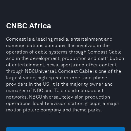
CNBC Africa
Comcast is a leading media, entertainment and
communications company. It is involved in the
operation of cable systems through Comcast Cable
and in the development, production and distribution
of entertainment, news, sports and other content
through NBCUniversal. Comcast Cable is one of the
largest video, high-speed internet and phone
providers in the US. It is the majority owner and
manager of NBC and Telemundo broadcast
networks, NBCUniversal, television production
operations, local television station groups, a major
motion picture company and theme parks.