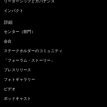
リーダーシップとガバナンス
インパクト
詳細
センター（部門）
会合
ステークホルダーのコミュニティ
「フォーラム・ストーリー」
プレスリリース
フォトギャラリー
ビデオ
ポッドキャスト