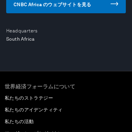
CNBC Africa のウェブサイトを見る
Headquarters
South Africa
世界経済フォーラムについて
私たちのストラテジー
私たちのアイデンティティ
私たちの活動