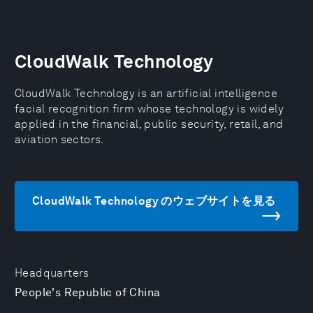
CloudWalk Technology
CloudWalk Technology is an artificial intelligence
facial recognition firm whose technology is widely
applied in the financial, public security, retail, and
aviation sectors.
CloudWalk Technology のウェブサイトを見る
Headquarters
People's Republic of China