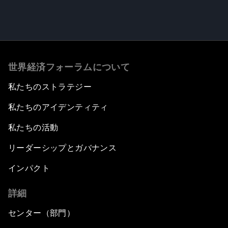
世界経済フォーラムについて
私たちのストラテジー
私たちのアイデンティティ
私たちの活動
リーダーシップとガバナンス
インパクト
詳細
センター（部門）