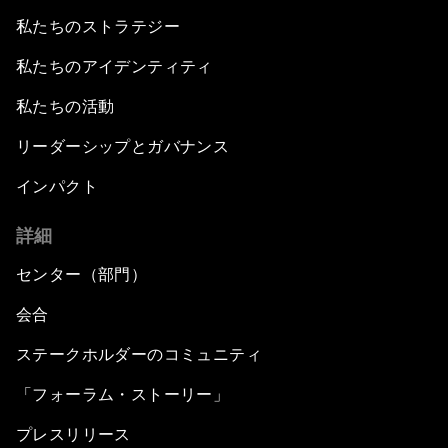
私たちのストラテジー
私たちのアイデンティティ
私たちの活動
リーダーシップとガバナンス
インパクト
詳細
センター（部門）
会合
ステークホルダーのコミュニティ
「フォーラム・ストーリー」
プレスリリース