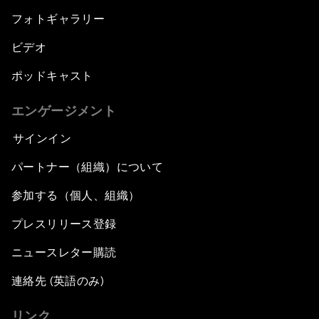
フォトギャラリー
ビデオ
ポッドキャスト
エンゲージメント
サインイン
パートナー（組織）について
参加する（個人、組織）
プレスリリース登録
ニュースレター購読
連絡先 (英語のみ)
リンク