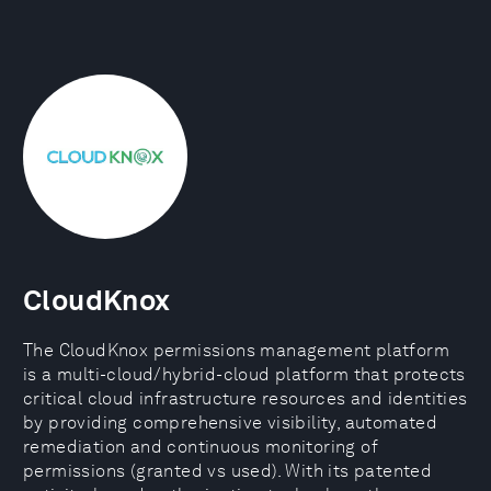
CloudKnox
The CloudKnox permissions management platform
is a multi-cloud/hybrid-cloud platform that protects
critical cloud infrastructure resources and identities
by providing comprehensive visibility, automated
remediation and continuous monitoring of
permissions (granted vs used). With its patented