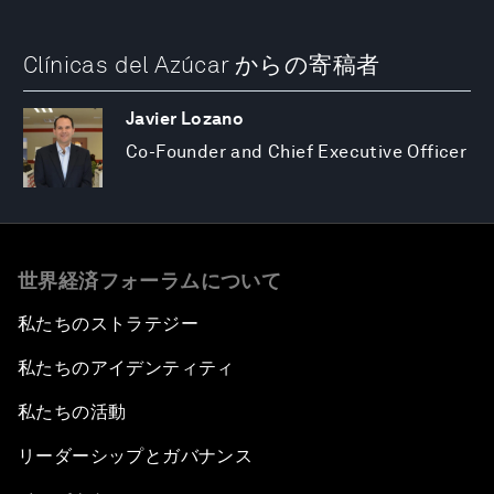
Clínicas del Azúcar からの寄稿者
Javier Lozano
Co-Founder and Chief Executive Officer
世界経済フォーラムについて
私たちのストラテジー
私たちのアイデンティティ
私たちの活動
リーダーシップとガバナンス