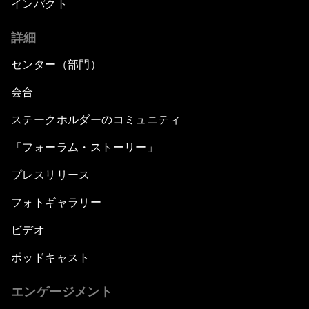
インパクト
詳細
センター（部門）
会合
ステークホルダーのコミュニティ
「フォーラム・ストーリー」
プレスリリース
フォトギャラリー
ビデオ
ポッドキャスト
エンゲージメント