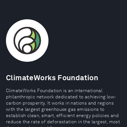
ClimateWorks Foundation
ClimateWorks Foundation is an international
philanthropic network dedicated to achieving low-
carbon prosperity. It works in nations and regions
with the largest greenhouse gas emissions to
establish clean, smart, efficient energy policies and
reduce the rate of deforestation in the largest, most