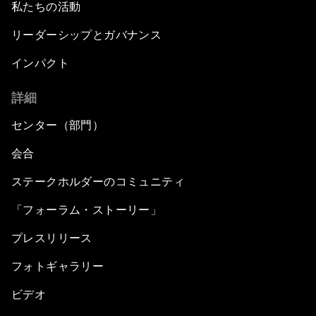
私たちの活動
リーダーシップとガバナンス
インパクト
詳細
センター（部門）
会合
ステークホルダーのコミュニティ
「フォーラム・ストーリー」
プレスリリース
フォトギャラリー
ビデオ