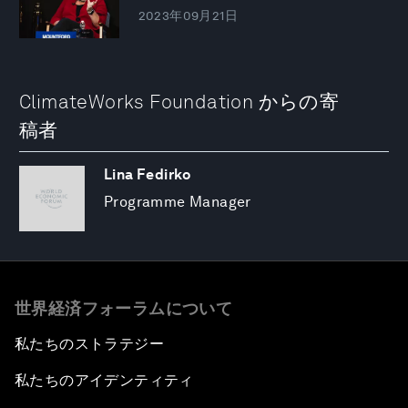
2023年09月21日
ClimateWorks Foundation からの寄
稿者
Lina Fedirko
Programme Manager
世界経済フォーラムについて
私たちのストラテジー
私たちのアイデンティティ