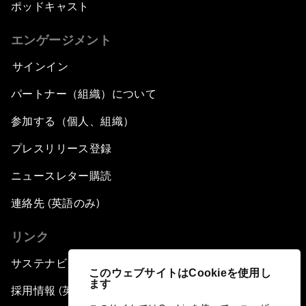
ポッドキャスト
エンゲージメント
サインイン
パートナー（組織）について
参加する（個人、組織）
プレスリリース登録
ニュースレター購読
連絡先 (英語のみ)
リンク
サステナビリティへの取り組み
このウェブサイトはCookieを使用し
ます
採用情報 (英語のみ)