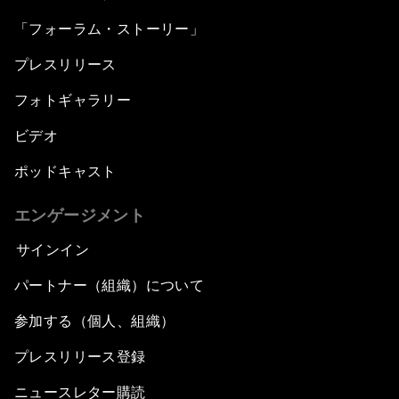
「フォーラム・ストーリー」
プレスリリース
フォトギャラリー
ビデオ
ポッドキャスト
エンゲージメント
サインイン
パートナー（組織）について
参加する（個人、組織）
プレスリリース登録
ニュースレター購読