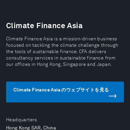
Climate Finance Asia
Climate Finance Asia is a mission-driven business
focused on tackling the climate challenge through
the tools of sustainable finance. CFA delivers
consultancy services in sustainable finance from
our offices in Hong Kong, Singapore and Japan.
Climate Finance Asia のウェブサイトを見る
Headquarters
Hong Kong SAR, China