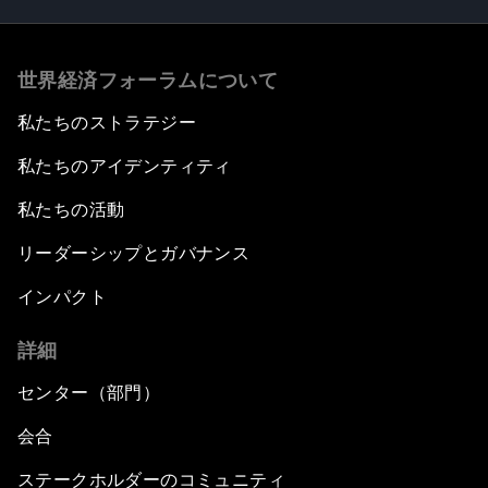
世界経済フォーラムについて
私たちのストラテジー
私たちのアイデンティティ
私たちの活動
リーダーシップとガバナンス
インパクト
詳細
センター（部門）
会合
ステークホルダーのコミュニティ