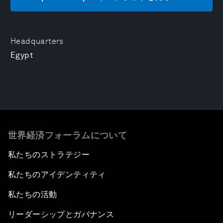
Headquarters
Egypt
世界経済フォーラムについて
私たちのストラテジー
私たちのアイデンティティ
私たちの活動
リーダーシップとガバナンス