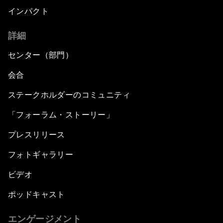
インパクト
詳細
センター（部門）
会合
ステークホルダーのコミュニティ
「フォーラム・ストーリー」
プレスリリース
フォトギャラリー
ビデオ
ポッドキャスト
エンゲージメント