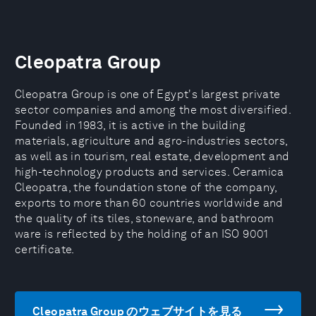
Cleopatra Group
Cleopatra Group is one of Egypt's largest private
sector companies and among the most diversified.
Founded in 1983, it is active in the building
materials, agriculture and agro-industries sectors,
as well as in tourism, real estate, development and
high-technology products and services. Ceramica
Cleopatra, the foundation stone of the company,
exports to more than 60 countries worldwide and
the quality of its tiles, stoneware, and bathroom
ware is reflected by the holding of an ISO 9001
certificate.
Cleopatra Group のウェブサイトを見る