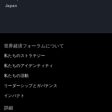
Japan
世界経済フォーラムについて
私たちのストラテジー
私たちのアイデンティティ
私たちの活動
リーダーシップとガバナンス
インパクト
詳細