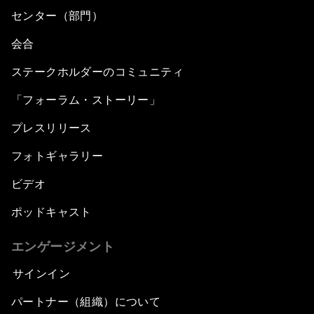
センター（部門）
会合
ステークホルダーのコミュニティ
「フォーラム・ストーリー」
プレスリリース
フォトギャラリー
ビデオ
ポッドキャスト
エンゲージメント
サインイン
パートナー（組織）について