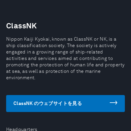
ClassNK
Nippon Kaiji Kyokai, known as ClassNK or NK, is a
ship classification society. The society is actively
engaged in a growing range of ship-related
activities and services aimed at contributing to
promoting the protection of human life and property
at sea, as well as protection of the marine
environment.
ClassNK のウェブサイトを見る
Headquarters