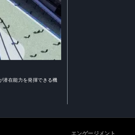
が潜在能力を発揮できる機
エンゲージメント