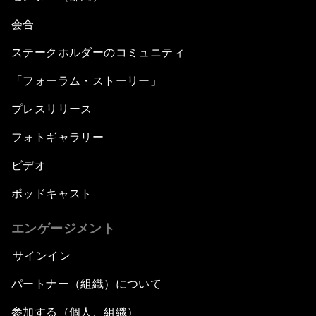
会合
ステークホルダーのコミュニティ
「フォーラム・ストーリー」
プレスリリース
フォトギャラリー
ビデオ
ポッドキャスト
エンゲージメント
サインイン
パートナー（組織）について
参加する（個人、組織）