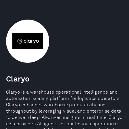
Claryo
Claryo is a warehouse operational intelligence and
automation scaling platform for logistics operators.
Claryo enhances warehouse productivity and
throughput by leveraging visual and enterprise data
to deliver deep, AI-driven insights in real time. Claryo
also provides AI agents for continuous operational