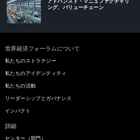
アドバンスド・マニュファクチャリ
ング、バリューチェーン
世界経済フォーラムについて
私たちのストラテジー
私たちのアイデンティティ
私たちの活動
リーダーシップとガバナンス
インパクト
詳細
センター（部門）