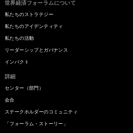
世界経済フォーラムについて
私たちのストラテジー
私たちのアイデンティティ
私たちの活動
リーダーシップとガバナンス
インパクト
詳細
センター（部門）
会合
ステークホルダーのコミュニティ
「フォーラム・ストーリー」