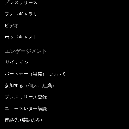
プレスリリース
フォトギャラリー
ビデオ
ポッドキャスト
エンゲージメント
サインイン
パートナー（組織）について
参加する（個人、組織）
プレスリリース登録
ニュースレター購読
連絡先 (英語のみ)