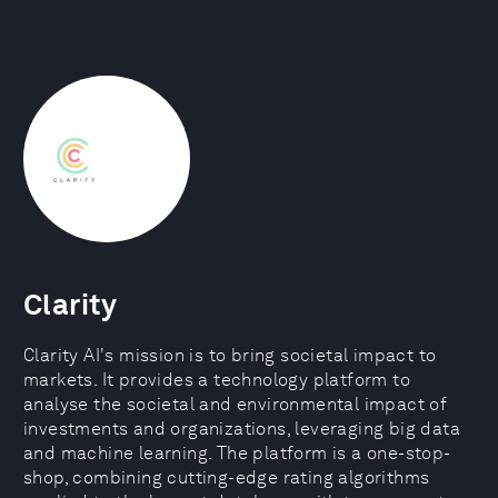
Clarity
Clarity AI's mission is to bring societal impact to
markets. It provides a technology platform to
analyse the societal and environmental impact of
investments and organizations, leveraging big data
and machine learning. The platform is a one-stop-
shop, combining cutting-edge rating algorithms