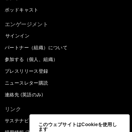
ポッドキャスト
エンゲージメント
サインイン
パートナー（組織）について
参加する（個人、組織）
プレスリリース登録
ニュースレター購読
連絡先 (英語のみ)
リンク
サステナビリティへの取り組み
このウェブサイトはCookieを使用し
ます