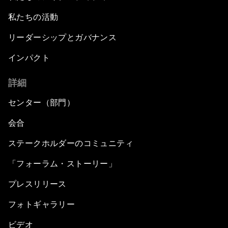
私たちの活動
リーダーシップとガバナンス
インパクト
詳細
センター（部門）
会合
ステークホルダーのコミュニティ
「フォーラム・ストーリー」
プレスリリース
フォトギャラリー
ビデオ