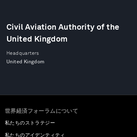
Civil Aviation Authority of the
United Kingdom
Headquarters
United Kingdom
世界経済フォーラムについて
私たちのストラテジー
私たちのアイデンティティ