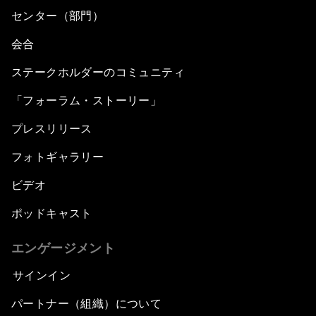
センター（部門）
会合
ステークホルダーのコミュニティ
「フォーラム・ストーリー」
プレスリリース
フォトギャラリー
ビデオ
ポッドキャスト
エンゲージメント
サインイン
パートナー（組織）について