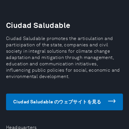
Ciudad Saludable
Ciudad Saludable promotes the articulation and
participation of the state, companies and civil
society in integral solutions for climate change
adaptation and mitigation through management,
education and communication initiatives,
influencing public policies for social, economic and
environmental development.
Ciudad Saludable のウェブサイトを見る
Headquarters