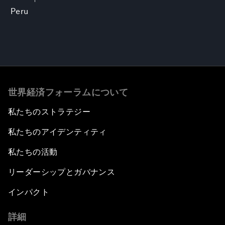
Peru
世界経済フォーラムについて
私たちのストラテジー
私たちのアイデンティティ
私たちの活動
リーダーシップとガバナンス
インパクト
詳細