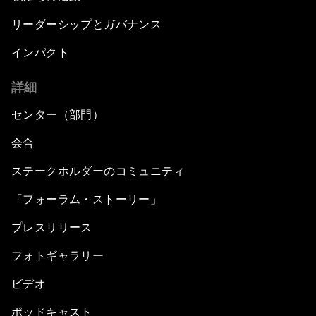
リーダーシップとガバナンス
インパクト
詳細
センター（部門）
会合
ステークホルダーのコミュニティ
「フォーラム・ストーリー」
プレスリリース
フォトギャラリー
ビデオ
ポッドキャスト