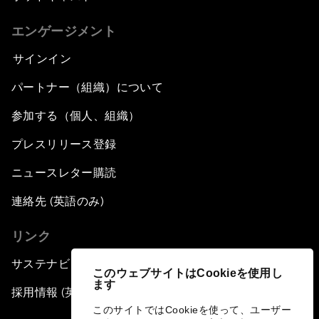
エンゲージメント
サインイン
パートナー（組織）について
参加する（個人、組織）
プレスリリース登録
ニュースレター購読
連絡先 (英語のみ)
リンク
サステナビリティへの取り組み
このウェブサイトはCookieを使用し
ます
採用情報 (英語のみ)
このサイトではCookieを使って、ユーザー