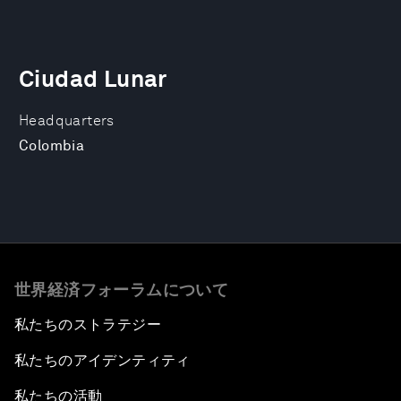
Ciudad Lunar
Headquarters
Colombia
世界経済フォーラムについて
私たちのストラテジー
私たちのアイデンティティ
私たちの活動