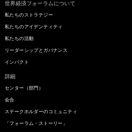
世界経済フォーラムについて
私たちのストラテジー
私たちのアイデンティティ
私たちの活動
リーダーシップとガバナンス
インパクト
詳細
センター（部門）
会合
ステークホルダーのコミュニティ
「フォーラム・ストーリー」