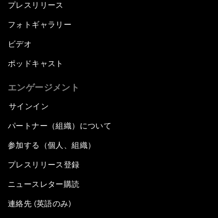
プレスリリース
フォトギャラリー
ビデオ
ポッドキャスト
エンゲージメント
サインイン
パートナー（組織）について
参加する（個人、組織）
プレスリリース登録
ニュースレター購読
連絡先 (英語のみ)