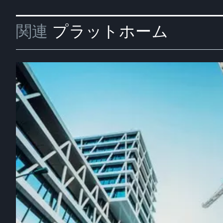
関連
プラットホーム