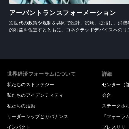
アーバントランスフォーメーション
次世代の政策や規制を共同で設計、試験、拡張し、消費
的利益を促進すとともに、コネクテッドデバイスへのリ
世界経済フォーラムについて
詳細
私たちのストラテジー
センター（
私たちのアイデンティティ
会合
私たちの活動
ステークホ
リーダーシップとガバナンス
「フォーラ
インパクト
プレスリリ