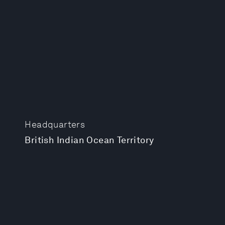
Headquarters
British Indian Ocean Territory