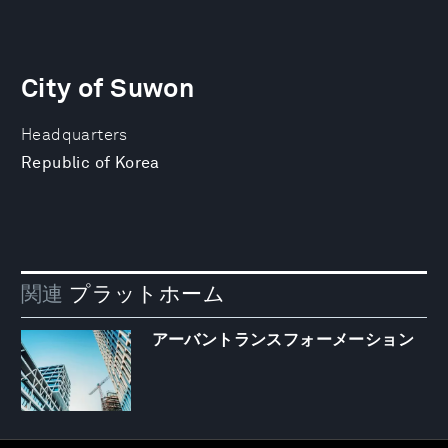
City of Suwon
Headquarters
Republic of Korea
関連
プラットホーム
アーバントランスフォーメーション