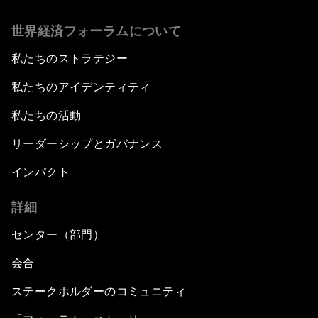
世界経済フォーラムについて
私たちのストラテジー
私たちのアイデンティティ
私たちの活動
リーダーシップとガバナンス
インパクト
詳細
センター（部門）
会合
ステークホルダーのコミュニティ