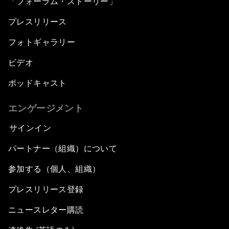
「フォーラム・ストーリー」
プレスリリース
フォトギャラリー
ビデオ
ポッドキャスト
エンゲージメント
サインイン
パートナー（組織）について
参加する（個人、組織）
プレスリリース登録
ニュースレター購読