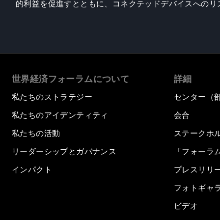
的利益を促進すとともに、コネクテッドデバイスへのリ
世界経済フォーラムについて
詳細
私たちのストラテジー
センター（
私たちのアイデンティティ
会合
私たちの活動
ステークホ
リーダーシップとガバナンス
「フォーラ
インパクト
プレスリリ
フォトギャ
ビデオ