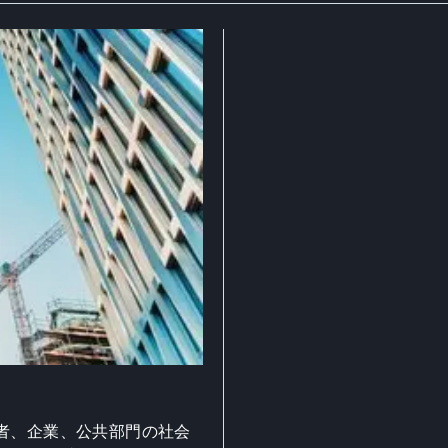
者、企業、公共部門の社会