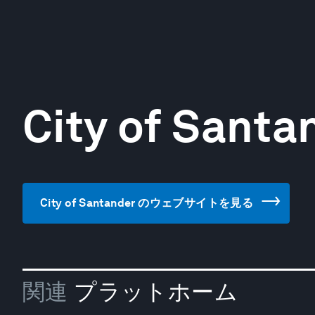
City of Santa
City of Santander のウェブサイトを見る
関連
プラットホーム