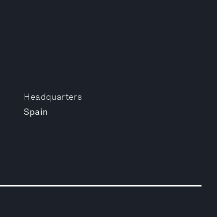
Headquarters
Spain