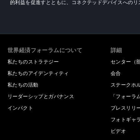
的利益を促進すとともに、コネクテッドデバイスへのリ
世界経済フォーラムについて
詳細
私たちのストラテジー
センター（
私たちのアイデンティティ
会合
私たちの活動
ステークホ
リーダーシップとガバナンス
「フォーラ
インパクト
プレスリリ
フォトギャ
ビデオ