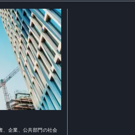
者、企業、公共部門の社会