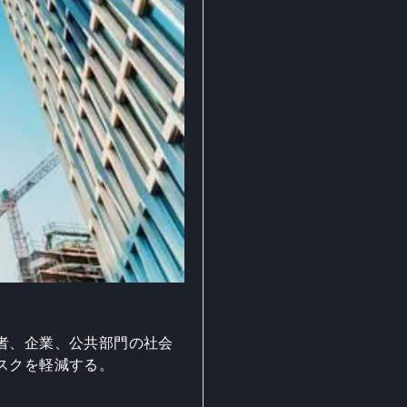
者、企業、公共部門の社会
スクを軽減する。