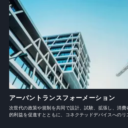
アーバントランスフォーメーション
次世代の政策や規制を共同で設計、試験、拡張し、消費
的利益を促進すとともに、コネクテッドデバイスへのリ