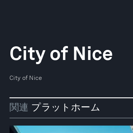
City of Nice
City of Nice
関連
プラットホーム