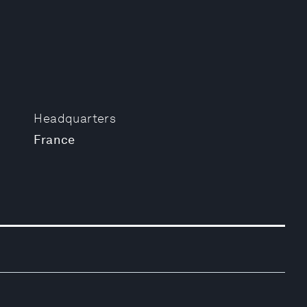
Headquarters
France