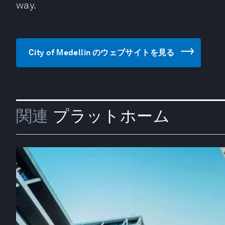
way.
City of Medellin のウェブサイトを見る
関連
プラットホーム