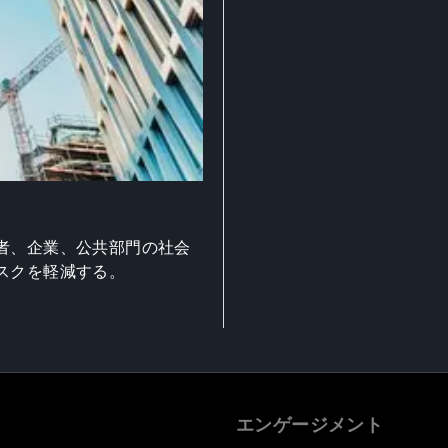
者、企業、公共部門の社会
スクを軽減する。
エンゲージメント