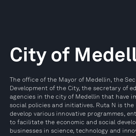
City of Medel
The office of the Mayor of Medellin, the Se
Development of the City, the secretary of 
agencies in the city of Medellin that have
social policies and initiatives. Ruta N is th
develop various innovative programmes, ent
to facilitate the economic and social develo
businesses in science, technology and innov