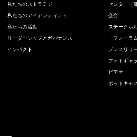
私たちのストラテジー
センター（
私たちのアイデンティティ
会合
私たちの活動
ステークホ
リーダーシップとガバナンス
「フォーラ
インパクト
プレスリリ
フォトギャ
ビデオ
ポッドキャ