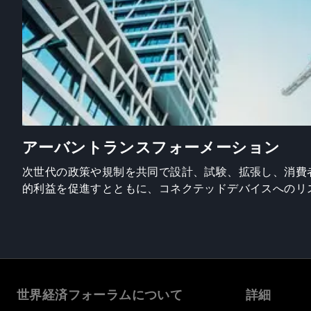
アーバントランスフォーメーション
次世代の政策や規制を共同で設計、試験、拡張し、消費
的利益を促進すとともに、コネクテッドデバイスへのリ
世界経済フォーラムについて
詳細