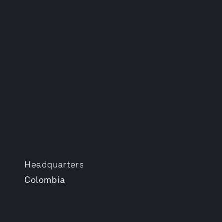
Headquarters
Colombia