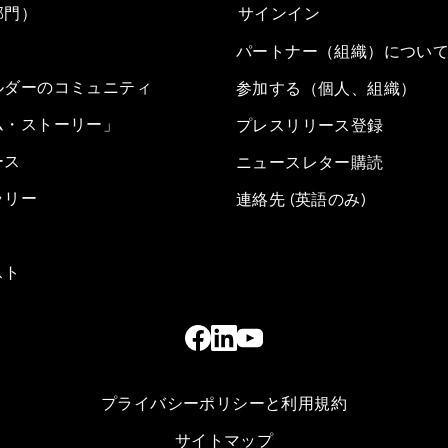
部門）
サインイン
パートナー（組織）につい
ルダーのコミュニティ
参加する（個人、組織）
ム・ストーリー」
プレスリリース登録
ース
ニュースレター購読
ラリー
連絡先 (英語のみ)
スト
プライバシーポリシーと利用規約
サイトマップ