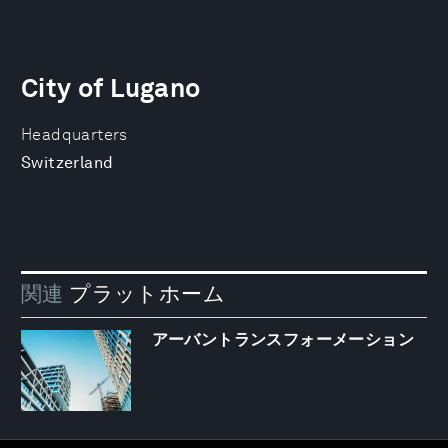
City of Lugano
Headquarters
Switzerland
関連
プラットホーム
アーバントランスフォーメーション