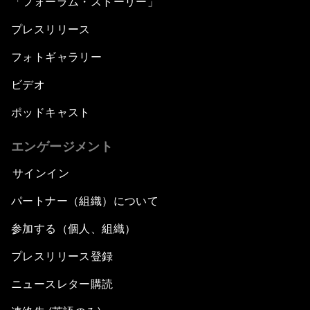
「フォーラム・ストーリー」
プレスリリース
フォトギャラリー
ビデオ
ポッドキャスト
エンゲージメント
サインイン
パートナー（組織）について
参加する（個人、組織）
プレスリリース登録
ニュースレター購読