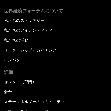
世界経済フォーラムについて
私たちのストラテジー
私たちのアイデンティティ
私たちの活動
リーダーシップとガバナンス
インパクト
詳細
センター（部門）
会合
ステークホルダーのコミュニティ