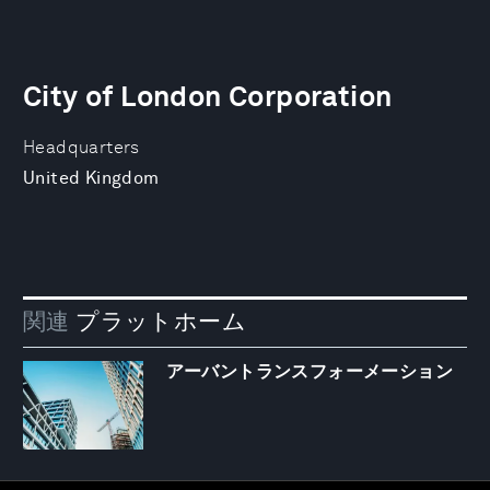
City of London Corporation
Headquarters
United Kingdom
関連
プラットホーム
アーバントランスフォーメーション