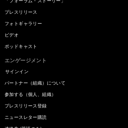
「フォーラム・ストーリー」
プレスリリース
フォトギャラリー
ビデオ
ポッドキャスト
エンゲージメント
サインイン
パートナー（組織）について
参加する（個人、組織）
プレスリリース登録
ニュースレター購読