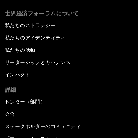
世界経済フォーラムについて
私たちのストラテジー
私たちのアイデンティティ
私たちの活動
リーダーシップとガバナンス
インパクト
詳細
センター（部門）
会合
ステークホルダーのコミュニティ