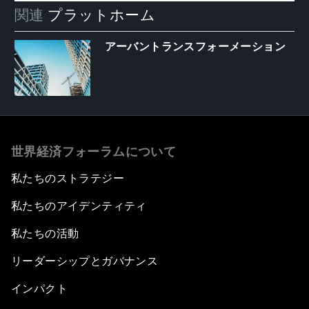
関連
プラットホーム
アーバントランスフォーメーション
世界経済フォーラムについて
私たちのストラテジー
私たちのアイデンティティ
私たちの活動
リーダーシップとガバナンス
インパクト