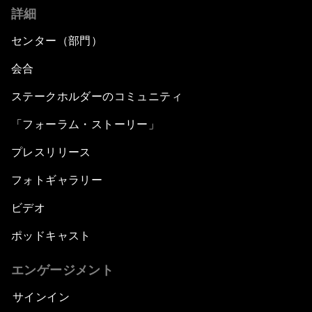
詳細
センター（部門）
会合
ステークホルダーのコミュニティ
「フォーラム・ストーリー」
プレスリリース
フォトギャラリー
ビデオ
ポッドキャスト
エンゲージメント
サインイン