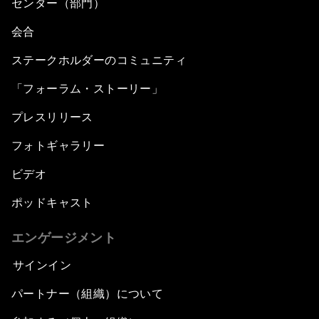
センター（部門）
会合
ステークホルダーのコミュニティ
「フォーラム・ストーリー」
プレスリリース
フォトギャラリー
ビデオ
ポッドキャスト
エンゲージメント
サインイン
パートナー（組織）について