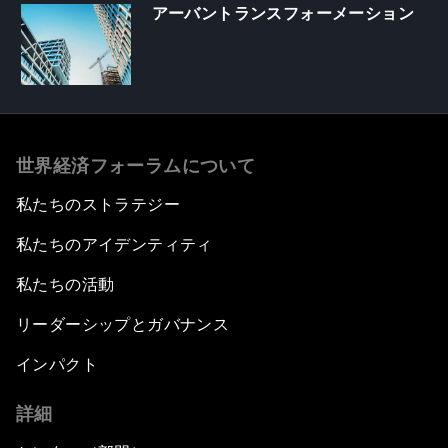
アーバントランスフォーメーション
世界経済フォーラムについて
私たちのストラテジー
私たちのアイデンティティ
私たちの活動
リーダーシップとガバナンス
インパクト
詳細