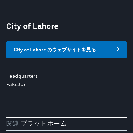
City of Lahore
City of Lahore のウェブサイトを見る
Headquarters
Pakistan
関連
プラットホーム