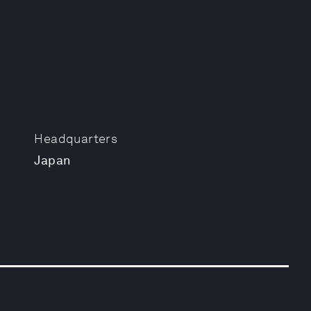
Headquarters
Japan