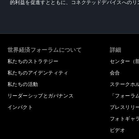
的利益を促進すとともに、コネクテッドデバイスへのリ
世界経済フォーラムについて
詳細
私たちのストラテジー
センター（
私たちのアイデンティティ
会合
私たちの活動
ステークホ
リーダーシップとガバナンス
「フォーラ
インパクト
プレスリリ
フォトギャ
ビデオ