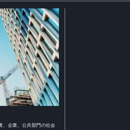
者、企業、公共部門の社会