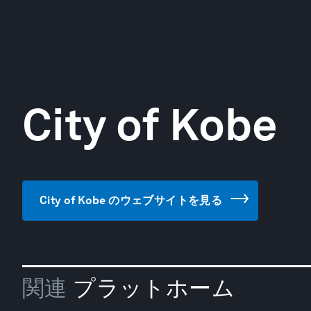
City of Kobe
City of Kobe のウェブサイトを見る
関連
プラットホーム