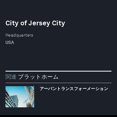
City of Jersey City
Headquarters
USA
関連
プラットホーム
アーバントランスフォーメーション