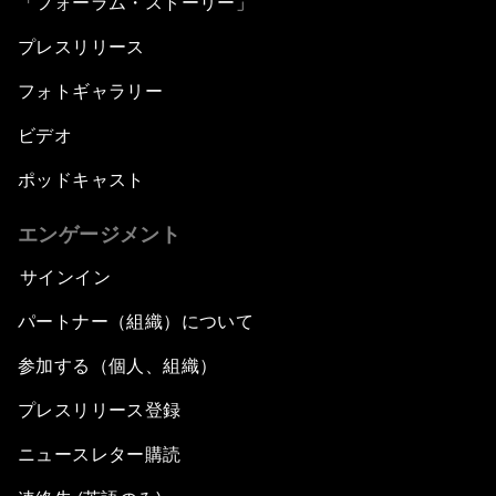
「フォーラム・ストーリー」
プレスリリース
フォトギャラリー
ビデオ
ポッドキャスト
エンゲージメント
サインイン
パートナー（組織）について
参加する（個人、組織）
プレスリリース登録
ニュースレター購読