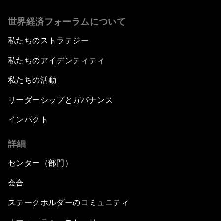
世界経済フォーラムについて
私たちのストラテジー
私たちのアイデンティティ
私たちの活動
リーダーシップとガバナンス
インパクト
詳細
センター（部門）
会合
ステークホルダーのコミュニティ