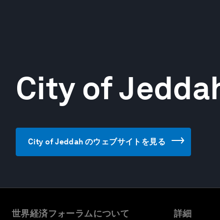
City of Jedda
City of Jeddah のウェブサイトを見る
世界経済フォーラムについて
詳細