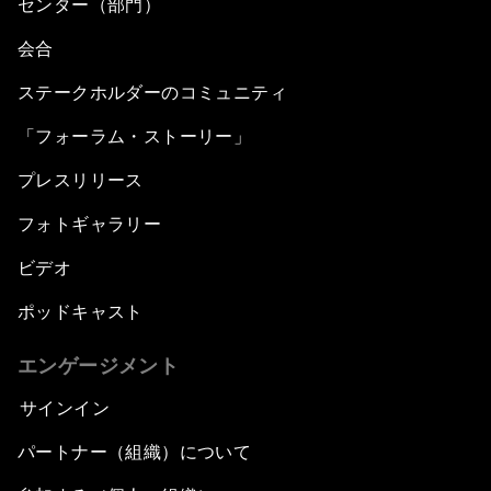
センター（部門）
会合
ステークホルダーのコミュニティ
「フォーラム・ストーリー」
プレスリリース
フォトギャラリー
ビデオ
ポッドキャスト
エンゲージメント
サインイン
パートナー（組織）について