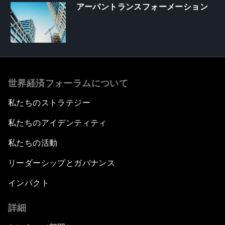
アーバントランスフォーメーション
世界経済フォーラムについて
私たちのストラテジー
私たちのアイデンティティ
私たちの活動
リーダーシップとガバナンス
インパクト
詳細