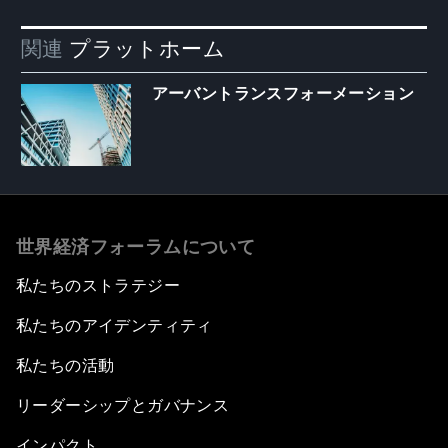
関連
プラットホーム
アーバントランスフォーメーション
世界経済フォーラムについて
私たちのストラテジー
私たちのアイデンティティ
私たちの活動
リーダーシップとガバナンス
インパクト