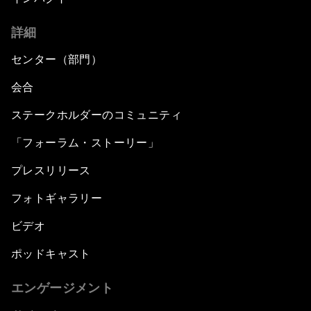
詳細
センター（部門）
会合
ステークホルダーのコミュニティ
「フォーラム・ストーリー」
プレスリリース
フォトギャラリー
ビデオ
ポッドキャスト
エンゲージメント