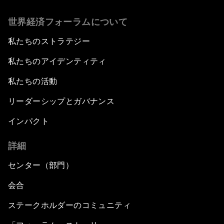
世界経済フォーラムについて
私たちのストラテジー
私たちのアイデンティティ
私たちの活動
リーダーシップとガバナンス
インパクト
詳細
センター（部門）
会合
ステークホルダーのコミュニティ