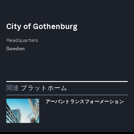
City of Gothenburg
Headquarters
Sweden
関連
プラットホーム
アーバントランスフォーメーション