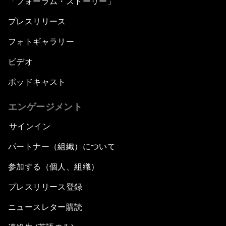
「フォーラム・ストーリー」
プレスリリース
フォトギャラリー
ビデオ
ポッドキャスト
エンゲージメント
サインイン
パートナー（組織）について
参加する（個人、組織）
プレスリリース登録
ニュースレター購読