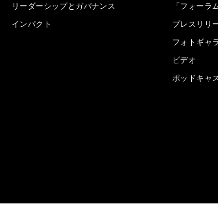
リーダーシップとガバナンス
「フォーラ
インパクト
プレスリリ
フォトギャ
ビデオ
ポッドキャ