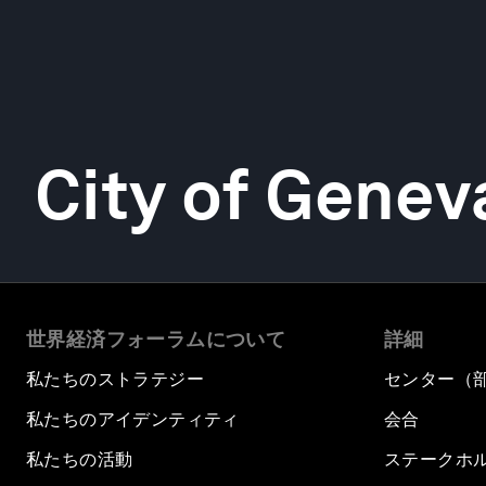
City of Genev
世界経済フォーラムについて
詳細
私たちのストラテジー
センター（
私たちのアイデンティティ
会合
私たちの活動
ステークホ