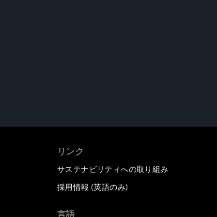
リンク
サステナビリティへの取り組み
採用情報 (英語のみ)
て
言語