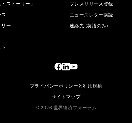
ム・ストーリー」
プレスリリース登録
ース
ニュースレター購読
ラリー
連絡先 (英語のみ)
スト
プライバシーポリシーと利用規約
サイトマップ
©
2026
世界経済フォーラム