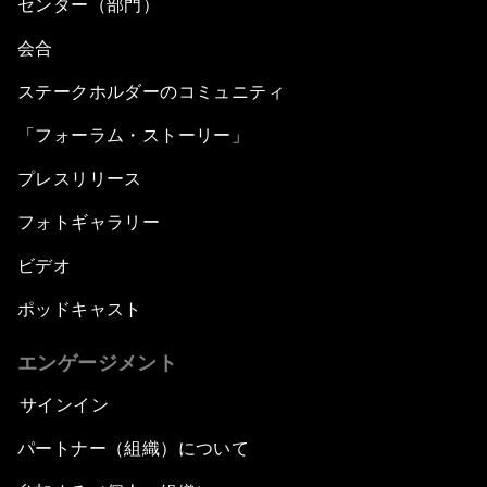
センター（部門）
会合
ステークホルダーのコミュニティ
「フォーラム・ストーリー」
プレスリリース
フォトギャラリー
ビデオ
ポッドキャスト
エンゲージメント
サインイン
パートナー（組織）について