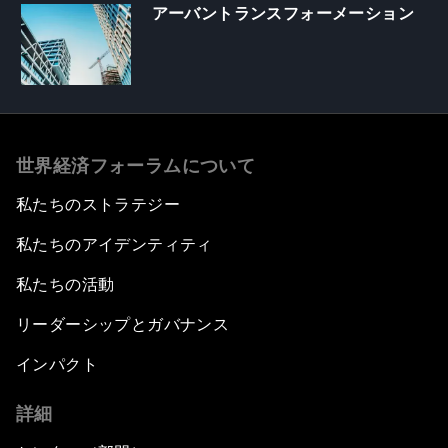
アーバントランスフォーメーション
世界経済フォーラムについて
私たちのストラテジー
私たちのアイデンティティ
私たちの活動
リーダーシップとガバナンス
インパクト
詳細