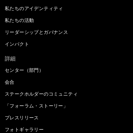
私たちのアイデンティティ
私たちの活動
リーダーシップとガバナンス
インパクト
詳細
センター（部門）
会合
ステークホルダーのコミュニティ
「フォーラム・ストーリー」
プレスリリース
フォトギャラリー