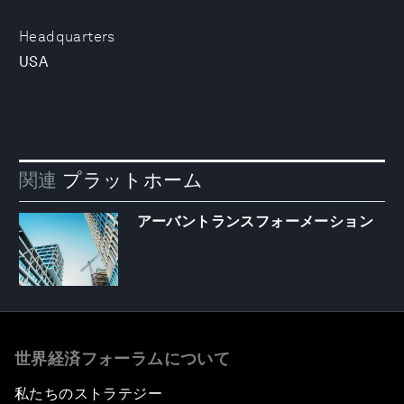
Headquarters
USA
関連
プラットホーム
アーバントランスフォーメーション
世界経済フォーラムについて
私たちのストラテジー