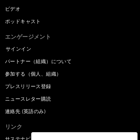
ビデオ
ポッドキャスト
エンゲージメント
サインイン
パートナー（組織）について
参加する（個人、組織）
プレスリリース登録
ニュースレター購読
連絡先 (英語のみ)
リンク
サステナビリティへの取り組み