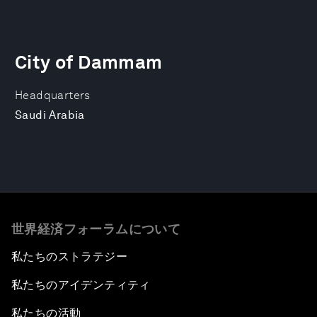
City of Dammam
Headquarters
Saudi Arabia
世界経済フォーラムについて
私たちのストラテジー
私たちのアイデンティティ
私たちの活動