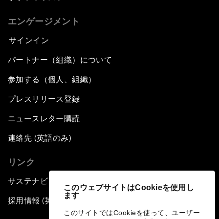
エンゲージメント
サインイン
パートナー（組織）について
参加する（個人、組織）
プレスリリース登録
ニュースレター購読
連絡先 (英語のみ)
リンク
サステナビリティへの取り組み
このウェブサイトはCookieを使用し
ます
採用情報 (英語のみ)
このサイトではCookieを使って、ユーザー