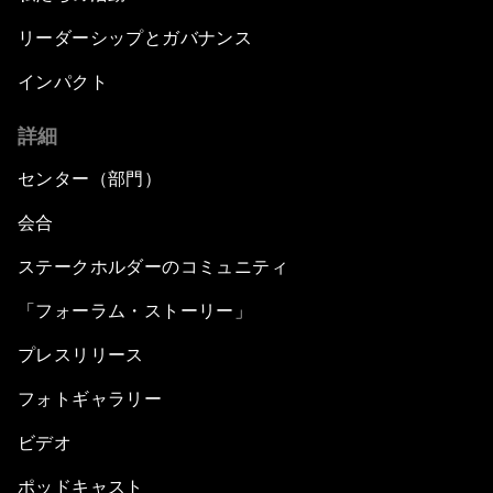
リーダーシップとガバナンス
インパクト
詳細
センター（部門）
会合
ステークホルダーのコミュニティ
「フォーラム・ストーリー」
プレスリリース
フォトギャラリー
ビデオ
ポッドキャスト