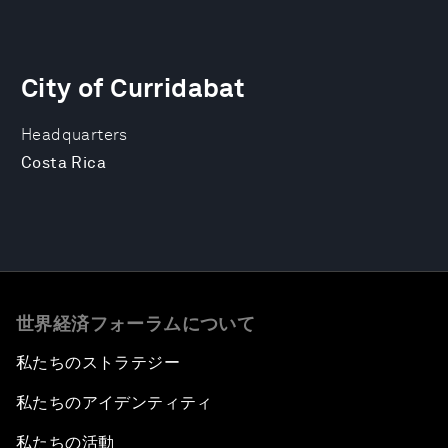
City of Curridabat
Headquarters
Costa Rica
世界経済フォーラムについて
私たちのストラテジー
私たちのアイデンティティ
私たちの活動