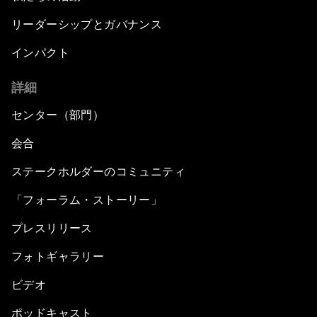
リーダーシップとガバナンス
インパクト
詳細
センター（部門）
会合
ステークホルダーのコミュニティ
「フォーラム・ストーリー」
プレスリリース
フォトギャラリー
ビデオ
ポッドキャスト