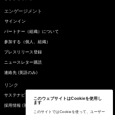
エンゲージメント
サインイン
パートナー（組織）について
参加する（個人、組織）
プレスリリース登録
ニュースレター購読
連絡先 (英語のみ)
リンク
サステナビリティへの取り組み
このウェブサイトはCookieを使用し
ます
採用情報 (英語のみ)
このサイトではCookieを使って、ユーザー