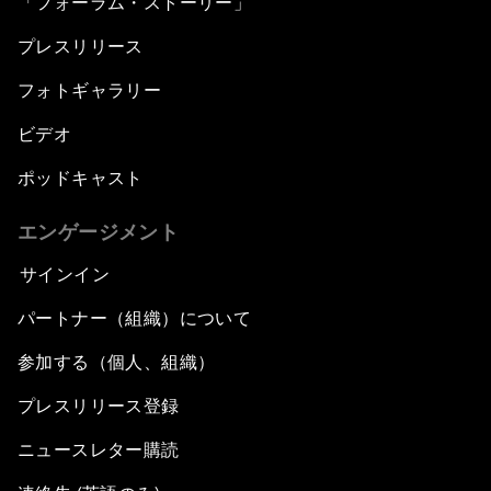
「フォーラム・ストーリー」
プレスリリース
フォトギャラリー
ビデオ
ポッドキャスト
エンゲージメント
サインイン
パートナー（組織）について
参加する（個人、組織）
プレスリリース登録
ニュースレター購読