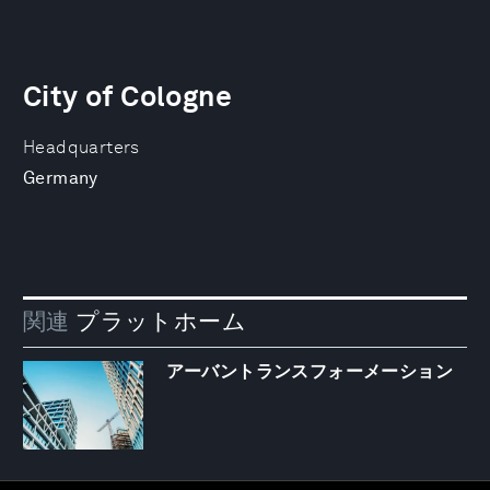
City of Cologne
Headquarters
Germany
関連
プラットホーム
アーバントランスフォーメーション