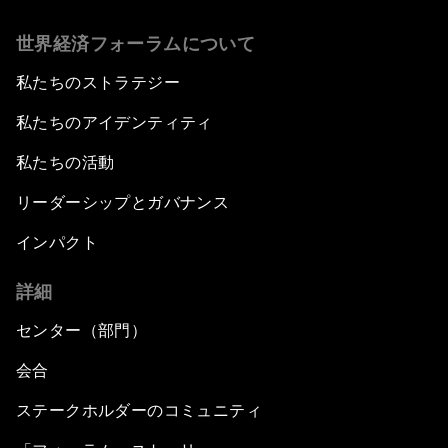
世界経済フォーラムについて
私たちのストラテジー
私たちのアイデンティティ
私たちの活動
リーダーシップとガバナンス
インパクト
詳細
センター（部門）
会合
ステークホルダーのコミュニティ