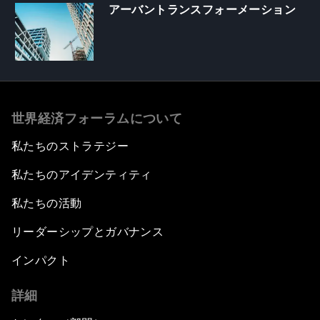
アーバントランスフォーメーション
世界経済フォーラムについて
私たちのストラテジー
私たちのアイデンティティ
私たちの活動
リーダーシップとガバナンス
インパクト
詳細