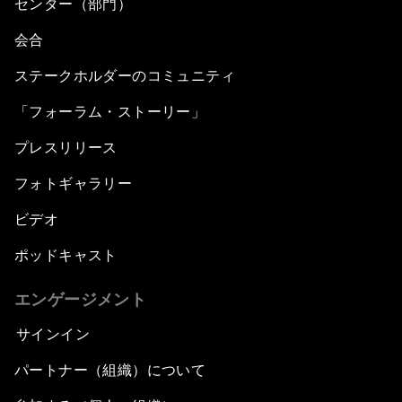
センター（部門）
会合
ステークホルダーのコミュニティ
「フォーラム・ストーリー」
プレスリリース
フォトギャラリー
ビデオ
ポッドキャスト
エンゲージメント
サインイン
パートナー（組織）について