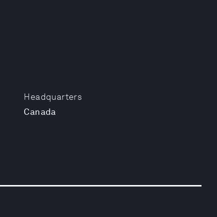
Headquarters
Canada