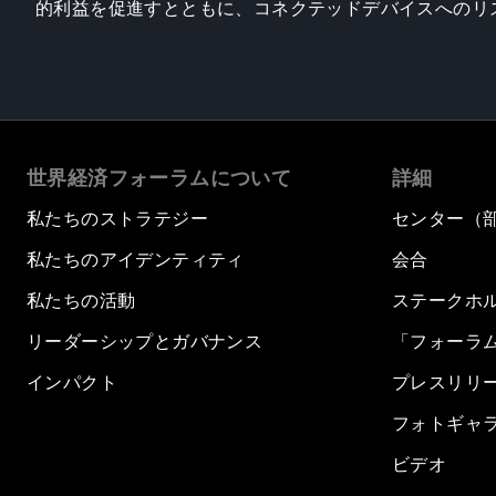
的利益を促進すとともに、コネクテッドデバイスへのリ
世界経済フォーラムについて
詳細
私たちのストラテジー
センター（
私たちのアイデンティティ
会合
私たちの活動
ステークホ
リーダーシップとガバナンス
「フォーラ
インパクト
プレスリリ
フォトギャ
ビデオ