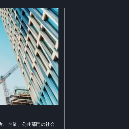
者、企業、公共部門の社会