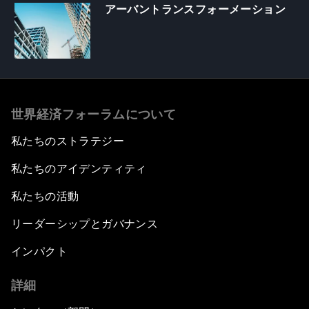
アーバントランスフォーメーション
世界経済フォーラムについて
私たちのストラテジー
私たちのアイデンティティ
私たちの活動
リーダーシップとガバナンス
インパクト
詳細