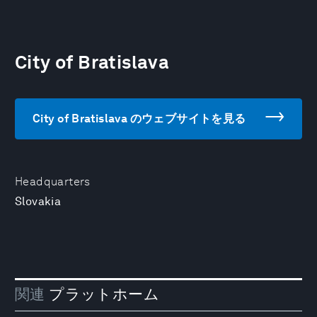
City of Bratislava
City of Bratislava のウェブサイトを見る
Headquarters
Slovakia
関連
プラットホーム