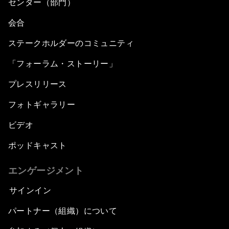
センター（部門）
会合
ステークホルダーのコミュニティ
「フォーラム・ストーリー」
プレスリリース
フォトギャラリー
ビデオ
ポッドキャスト
エンゲージメント
サインイン
パートナー（組織）について