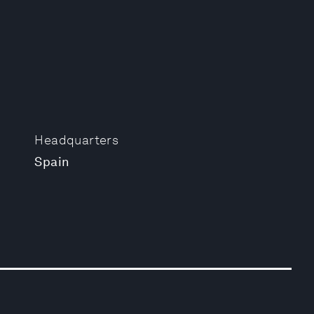
Headquarters
Spain