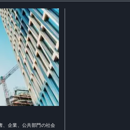
者、企業、公共部門の社会