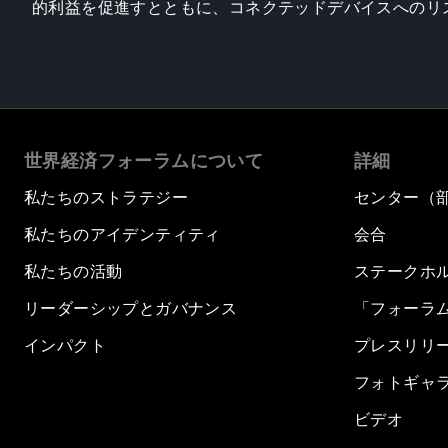
的利益を促進すとともに、コネクテッドデバイスへのリ
世界経済フォーラムについて
詳細
私たちのストラテジー
センター（
私たちのアイデンティティ
会合
私たちの活動
ステークホ
リーダーシップとガバナンス
「フォーラ
インパクト
プレスリリ
フォトギャ
ビデオ