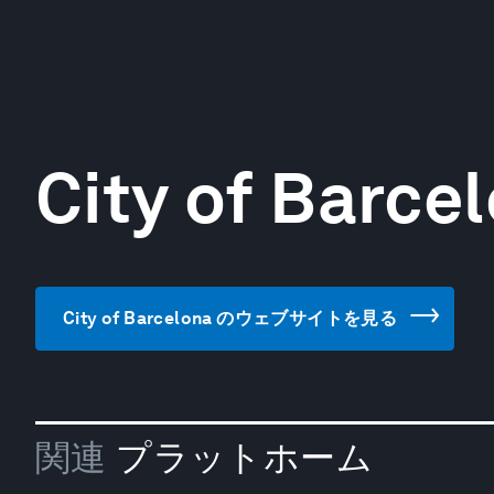
City of Barce
City of Barcelona のウェブサイトを見る
関連
プラットホーム