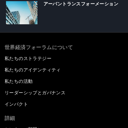
アーバントランスフォーメーション
世界経済フォーラムについて
私たちのストラテジー
私たちのアイデンティティ
私たちの活動
リーダーシップとガバナンス
インパクト
詳細