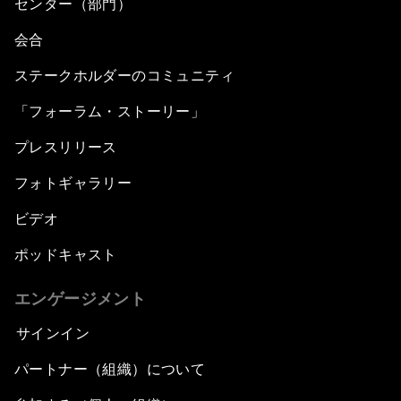
センター（部門）
会合
ステークホルダーのコミュニティ
「フォーラム・ストーリー」
プレスリリース
フォトギャラリー
ビデオ
ポッドキャスト
エンゲージメント
サインイン
パートナー（組織）について