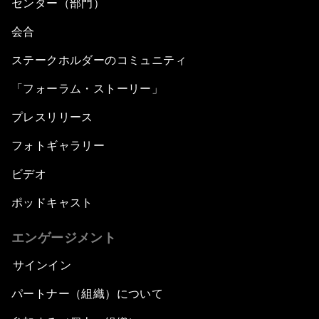
センター（部門）
会合
ステークホルダーのコミュニティ
「フォーラム・ストーリー」
プレスリリース
フォトギャラリー
ビデオ
ポッドキャスト
エンゲージメント
サインイン
パートナー（組織）について