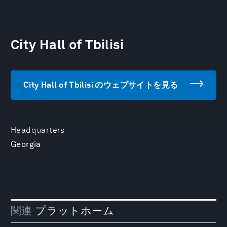
City Hall of Tbilisi
City Hall of Tbilisi のウェブサイトを見る
Headquarters
Georgia
関連
プラットホーム