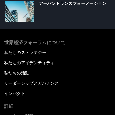
アーバントランスフォーメーション
世界経済フォーラムについて
私たちのストラテジー
私たちのアイデンティティ
私たちの活動
リーダーシップとガバナンス
インパクト
詳細