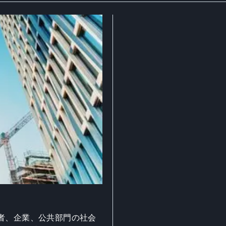
者、企業、公共部門の社会