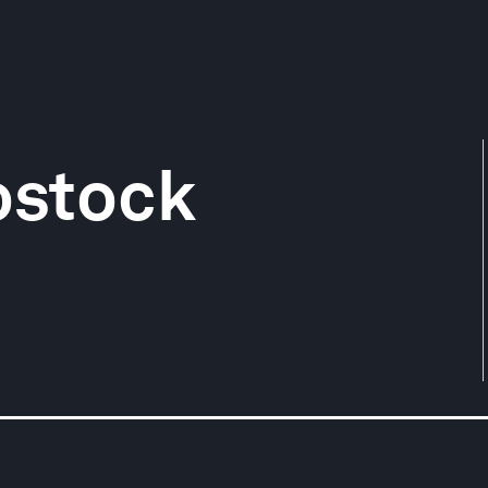
Rostock