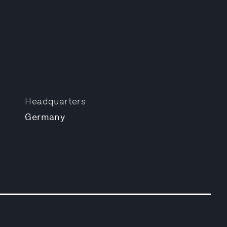
Headquarters
Germany