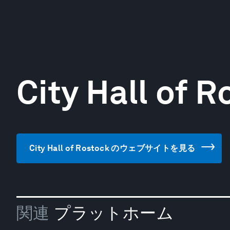
City Hall of 
City Hall of Rostock のウェブサイトを見る
関連
プラットホーム