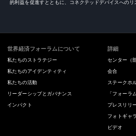
的利益を促進すとともに、コネクテッドデバイスへのリ
世界経済フォーラムについて
詳細
私たちのストラテジー
センター（
私たちのアイデンティティ
会合
私たちの活動
ステークホ
リーダーシップとガバナンス
「フォーラ
インパクト
プレスリリ
フォトギャ
ビデオ