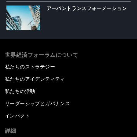
アーバントランスフォーメーション
世界経済フォーラムについて
私たちのストラテジー
私たちのアイデンティティ
私たちの活動
リーダーシップとガバナンス
インパクト
詳細