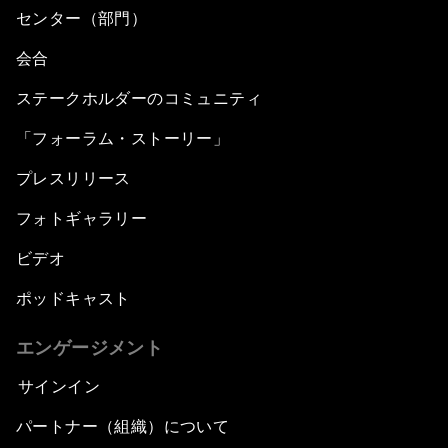
センター（部門）
会合
ステークホルダーのコミュニティ
「フォーラム・ストーリー」
プレスリリース
フォトギャラリー
ビデオ
ポッドキャスト
エンゲージメント
サインイン
パートナー（組織）について