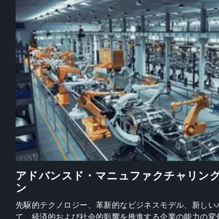
アドバンスド・マニュファクチャリン
ン
先駆的テクノロジー、革新的なビジネスモデル、新しい
て、経済的および社会的影響を推進する企業の能力の変