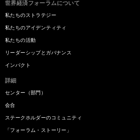
世界経済フォーラムについて
私たちのストラテジー
私たちのアイデンティティ
私たちの活動
リーダーシップとガバナンス
インパクト
詳細
センター（部門）
会合
ステークホルダーのコミュニティ
「フォーラム・ストーリー」