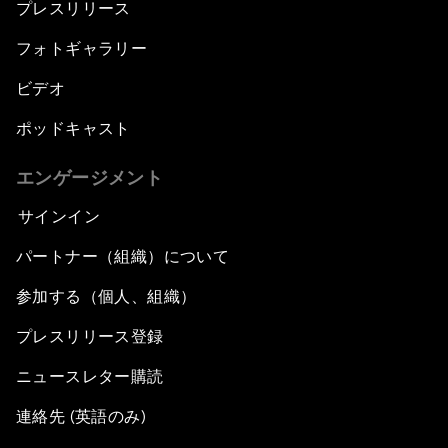
プレスリリース
フォトギャラリー
ビデオ
ポッドキャスト
エンゲージメント
サインイン
パートナー（組織）について
参加する（個人、組織）
プレスリリース登録
ニュースレター購読
連絡先 (英語のみ)