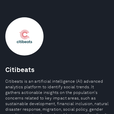
Citibeats
Citibeats is an artificial intelligence (AI) advanced
analytics platform to identify social trends. It
gathers actionable insights on the population's
concerns related to key impact areas, such as
sustainable development, financial inclusion, natural
disaster response, migration, social policy, gender